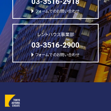
03-3516-2918
フォームでのお問い合わせ
レントハウス事業部
03-3516-2900
フォームでのお問い合わせ