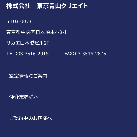
株式会社 東京青山クリエイト
〒103-0023
東京都中央区日本橋本4-3-1
サカエ日本橋ビル2F
TEL：03-3516-2918 FAX：03-3516-2675
空室情報のご案内
仲介業者様へ
ご契約中のお客様へ