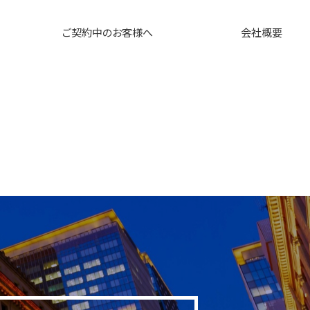
ご契約中のお客様へ
会社概要