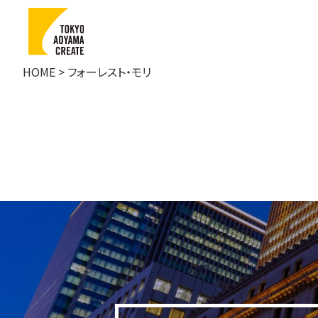
フォーレスト・モリ
HOME
> フォーレスト・モリ