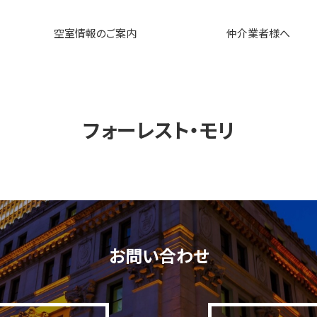
空室情報のご案内
仲介業者様へ
フォーレスト・モリ
お問い合わせ