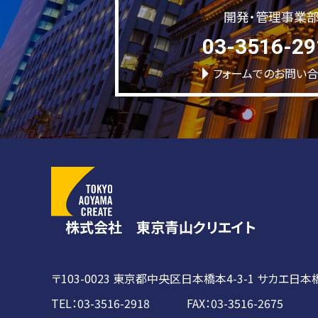
開発・管理事業
03-3516-29
フォームでのお問い
株式会社 東京青山クリエイト
〒103-0023
東京都中央区日本橋本4-3-1
サカエ日本橋
TEL：03-3516-2918 FAX：03-3516-2675