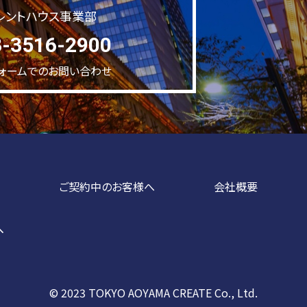
レントハウス事業部
3-3516-2900
ォームでのお問い合わせ
ご契約中のお客様へ
会社概要
へ
© 2023 TOKYO AOYAMA CREATE Co., Ltd.