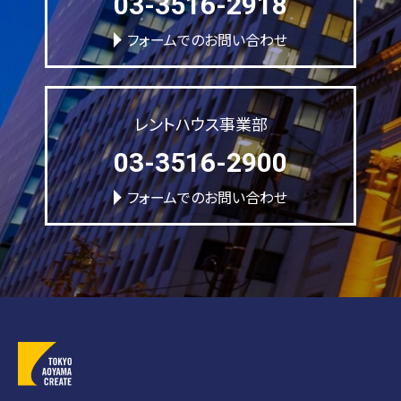
03-3516-2918
フォームでのお問い合わせ
レントハウス事業部
03-3516-2900
フォームでのお問い合わせ