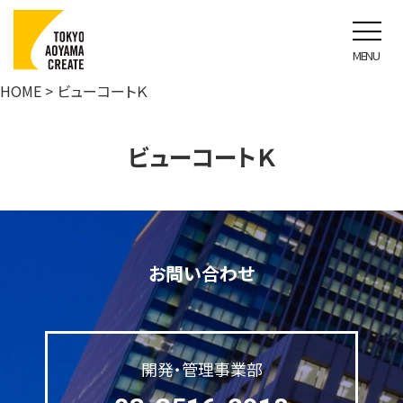
ビューコートＫ
HOME
> ビューコートＫ
ビューコートＫ
お問い合わせ
開発・管理事業部