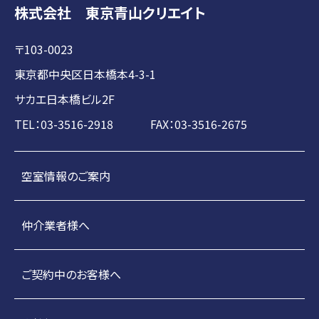
株式会社 東京青山クリエイト
〒103-0023
東京都中央区日本橋本4-3-1
サカエ日本橋ビル2F
TEL：03-3516-2918 FAX：03-3516-2675
空室情報のご案内
仲介業者様へ
ご契約中のお客様へ