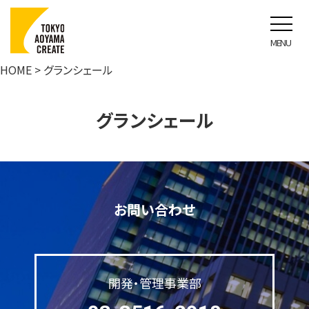
グランシェール
HOME
> グランシェール
グランシェール
お問い合わせ
開発・管理事業部