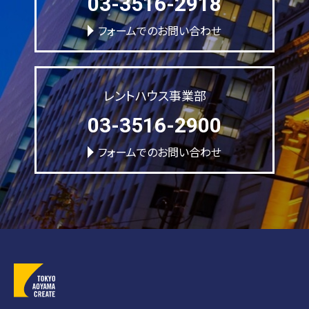
03-3516-2918
フォームでのお問い合わせ
レントハウス事業部
03-3516-2900
フォームでのお問い合わせ