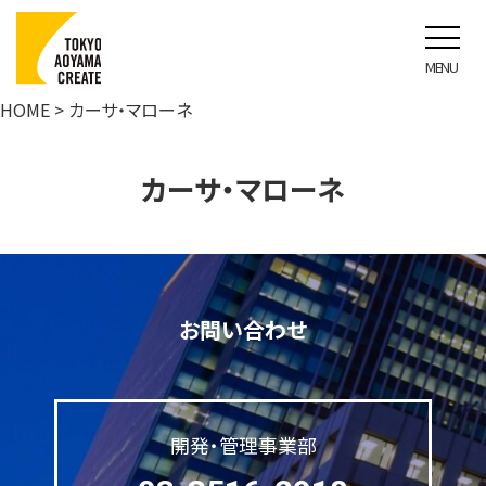
カーサ・マローネ
HOME
> カーサ・マローネ
カーサ・マローネ
お問い合わせ
開発・管理事業部