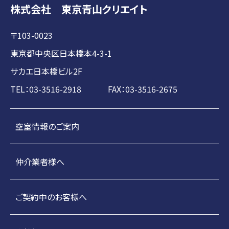
株式会社 東京青山クリエイト
〒103-0023
東京都中央区日本橋本4-3-1
サカエ日本橋ビル2F
TEL：03-3516-2918 FAX：03-3516-2675
空室情報のご案内
仲介業者様へ
ご契約中のお客様へ