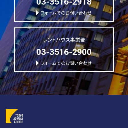
03-3516-2918
フォームでのお問い合わせ
レントハウス事業部
03-3516-2900
フォームでのお問い合わせ