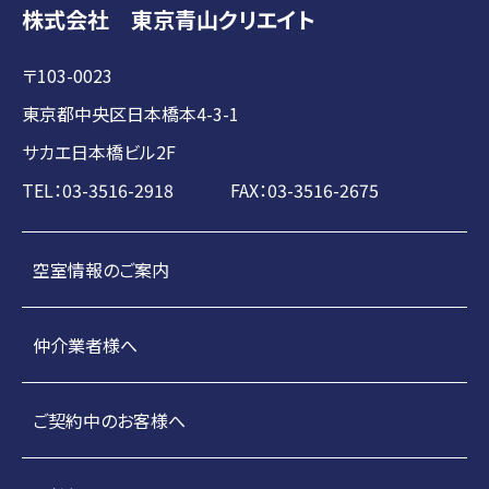
株式会社 東京青山クリエイト
〒103-0023
東京都中央区日本橋本4-3-1
サカエ日本橋ビル2F
TEL：03-3516-2918 FAX：03-3516-2675
空室情報のご案内
仲介業者様へ
ご契約中のお客様へ