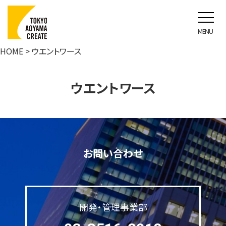
ウエントワース
HOME
> ウエントワース
ウエントワース
お問い合わせ
開発・管理事業部