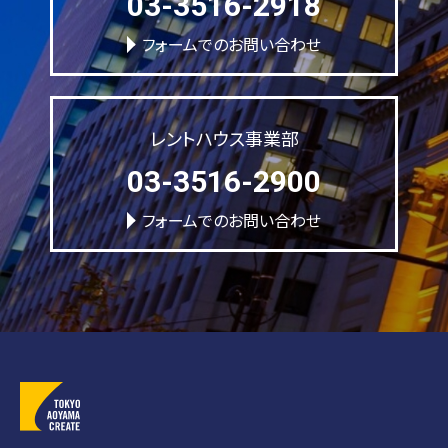
03-3516-2918
フォームでのお問い合わせ
レントハウス事業部
03-3516-2900
フォームでのお問い合わせ